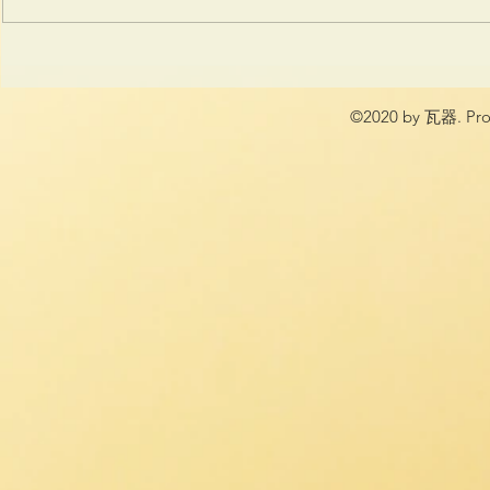
©2020 by 瓦器. Prou