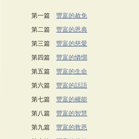
第一篇    
豐富的赦免
第二篇    
豐富的恩典
第三篇    
豐富的慈愛
第四篇    
豐富的憐憫
第五篇    
豐富的生命
第六篇    
豐富的話語
第七篇    
豐富的權能
第八篇    
豐富的智慧
第九篇    
豐富的救恩