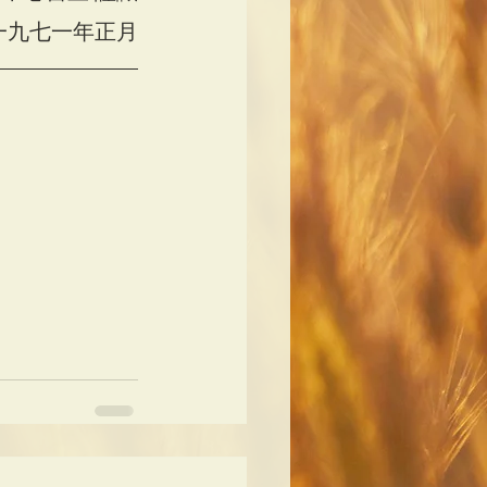
一九七一年正月