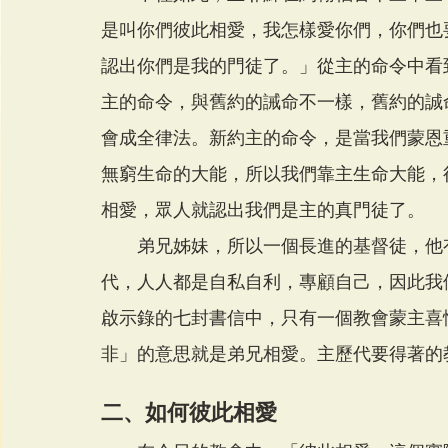
是叫你們彼此相愛，我怎樣愛你們，你們也
認出你們是我的門徒了。」從主的命令中看
主的命令，與舊約的誡命不一樣，舊約的誠
會成全律法。新約主的命令，是當我們蒙恩
無窮生命的大能，所以我們靠主生命大能，
相愛，眾人就認出我們是主的真門徒了。
　　弟兄姊妹，所以一個長進的基督徒，他
代，人人都是自私自利，專顧自己，因此我
啟示錄的七封書信中，只有一個教會蒙主喜
非」的意思就是弟兄相愛。主歷代要得著的
二、如何彼此相愛