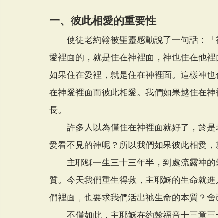
一、彼此相愛的重要性
　　使徒老約翰被聖靈感動說了一句話：「
愛裡面的，就是住在神裡面，神也住在他裡面
如果住在愛裡，就是住在神裡面。這樣神也
在神愛裡面而彼此相愛。我們如果越住在神
長。
　　許多人以為僅住在神裡面就好了，於是
愛看不見的神呢？所以我們如果彼此相愛，
　　主耶穌一生三十三年半，到處流露神的
質。今天我們重生得救，主耶穌的生命就進
們裡面，也要求我們活出祂生命的本質？舍
　　不僅如此，主耶穌在約翰福音十三章三