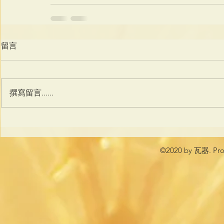
留言
撰寫留言......
©2020 by 瓦器. Prou