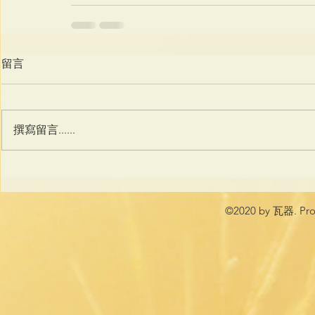
留言
撰寫留言......
©2020 by 瓦器. Prou