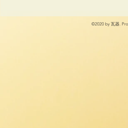
©2020 by 瓦器. Prou