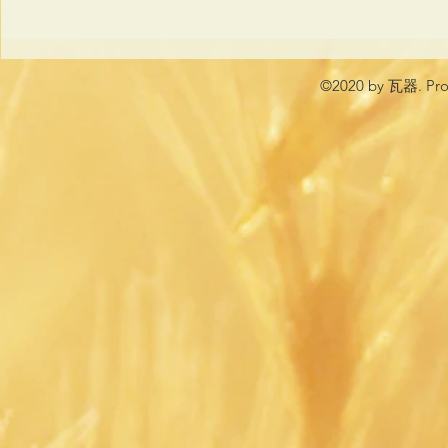
©2020 by 瓦器. Prou