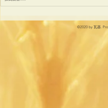
©2020 by 瓦器. Prou