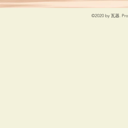
©2020 by 瓦器. Prou