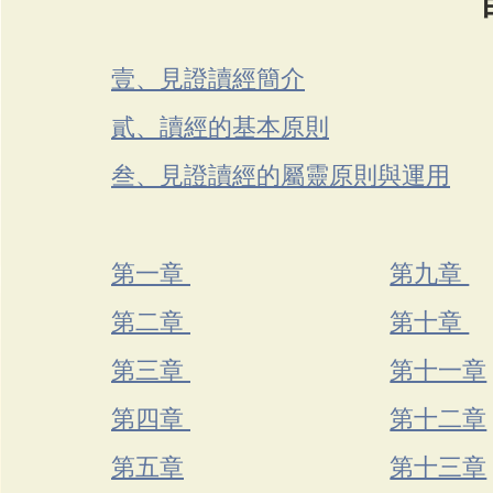
壹、見證讀經簡介
貳、讀經的基本原則
叁、見證讀經的屬靈原則與運用
第一章 
第九章 
第二章 
第十章 
第三章 
第十一章
第四章 
第十二章
第五章
第十三章